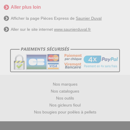
Aller plus loin
Afficher la page Pièces Express de
Saunier Duval
Aller sur le site internet
www.saunierduval.fr
Nos marques
Nos catalogues
Nos outils
Nos gicleurs fioul
Nos bougies pour poêles à pellets