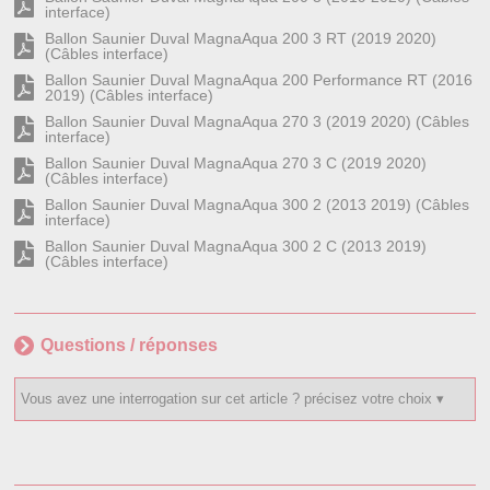
interface)
Ballon Saunier Duval MagnaAqua 200 3 RT (2019 2020)
(Câbles interface)
Ballon Saunier Duval MagnaAqua 200 Performance RT (2016
2019) (Câbles interface)
Ballon Saunier Duval MagnaAqua 270 3 (2019 2020) (Câbles
interface)
Ballon Saunier Duval MagnaAqua 270 3 C (2019 2020)
(Câbles interface)
Ballon Saunier Duval MagnaAqua 300 2 (2013 2019) (Câbles
interface)
Ballon Saunier Duval MagnaAqua 300 2 C (2013 2019)
(Câbles interface)
Questions / réponses