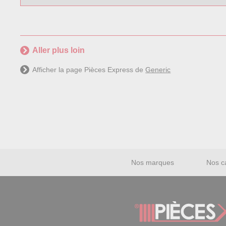
Aller plus loin
Afficher la page Pièces Express de
Generic
Nos marques
Nos c