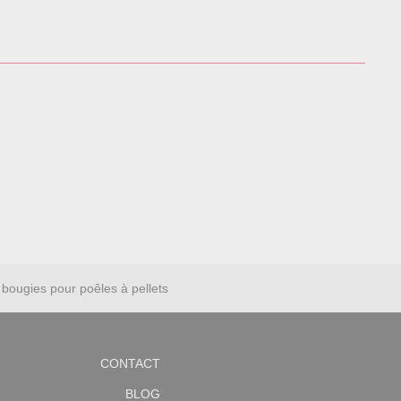
bougies pour poêles à pellets
CONTACT
BLOG