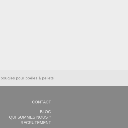
bougies pour poêles à pellets
CONTACT
BLOG
QUI SOMMES NOUS ?
RECRUTEMENT