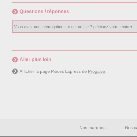
Questions / réponses
Aller plus loin
Afficher la page Pièces Express de
Progalva
Nos marques
Nos c