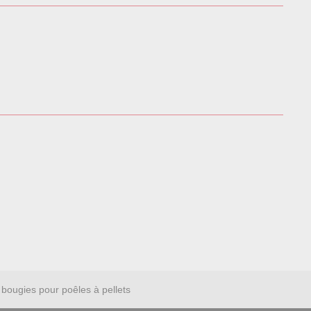
bougies pour poêles à pellets